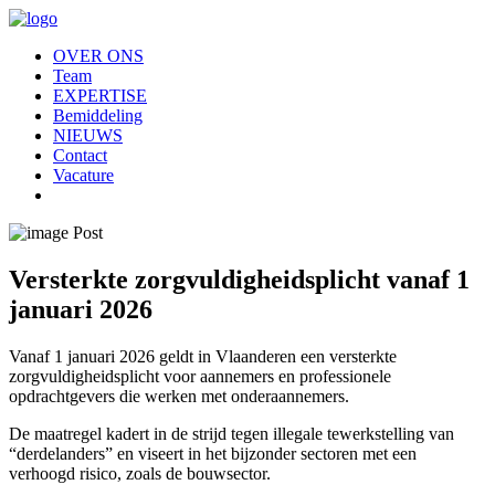
OVER ONS
Team
EXPERTISE
Bemiddeling
NIEUWS
Contact
Vacature
Versterkte zorgvuldigheidsplicht vanaf 1
januari 2026
Vanaf 1 januari 2026 geldt in Vlaanderen een versterkte
zorgvuldigheidsplicht voor aannemers en professionele
opdrachtgevers die werken met onderaannemers.
De maatregel kadert in de strijd tegen illegale tewerkstelling van
“derdelanders” en viseert in het bijzonder sectoren met een
verhoogd risico, zoals de bouwsector.