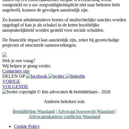
vastgesteld en u uw zorgvuldigheidsplicht niet naar behoren hebt
nageleefd, kunnen de gevolgen aanzienlijk zijn.
Zo kunnen administratieve boetes of strafrechtelijke sancties worden
opgelegd of kan je als schakel in de keten hoofdelijke
aansprakelijkheid worden gesteld voor sociale schulden.
De financiële impact kan aanzienlijk zijn, zeker bij grootschalige
projecten of structurele samenwerkingen.
Heb je een vraag?
Wij helpen je graag verder.
Contacteer ons
DELEN OP
VORIGE
VOLGENDE
© Inis advocaten & bemiddelaars - 2026
Anderen bekeken ook:
Bemiddeling Waasland
|
Advocaat bouwrecht Waasland
|
Advocatenkantoor conflicten Waasland
Cookie Policy